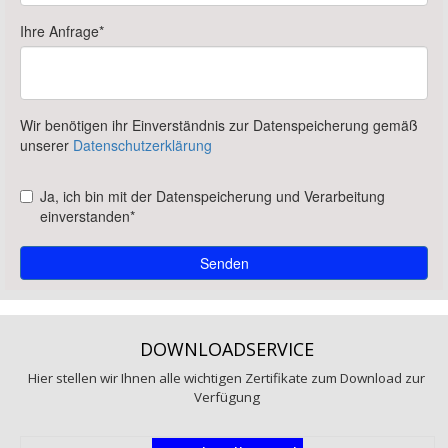
DOWNLOADSERVICE
Hier stellen wir Ihnen alle wichtigen Zertifikate zum Download zur
Verfügung