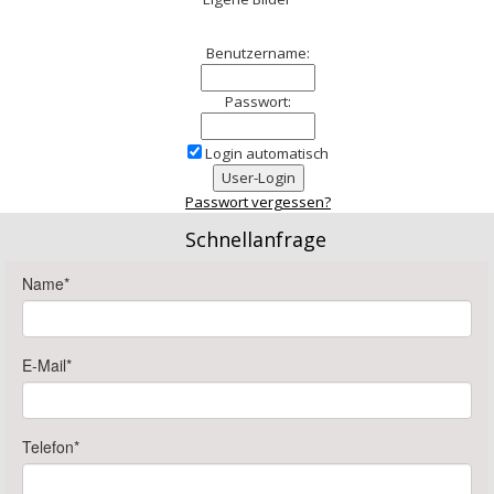
Benutzername:
Passwort:
Login automatisch
Passwort vergessen?
Schnellanfrage