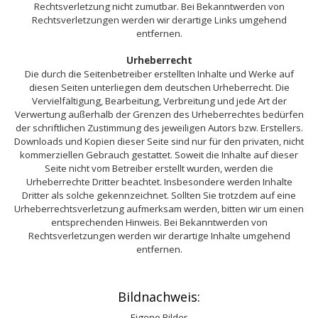
Rechtsverletzung nicht zumutbar. Bei Bekanntwerden von
Rechtsverletzungen werden wir derartige Links umgehend
entfernen.
Urheberrecht
Die durch die Seitenbetreiber erstellten Inhalte und Werke auf
diesen Seiten unterliegen dem deutschen Urheberrecht. Die
Vervielfältigung, Bearbeitung, Verbreitung und jede Art der
Verwertung außerhalb der Grenzen des Urheberrechtes bedürfen
der schriftlichen Zustimmung des jeweiligen Autors bzw. Erstellers.
Downloads und Kopien dieser Seite sind nur für den privaten, nicht
kommerziellen Gebrauch gestattet. Soweit die Inhalte auf dieser
Seite nicht vom Betreiber erstellt wurden, werden die
Urheberrechte Dritter beachtet. Insbesondere werden Inhalte
Dritter als solche gekennzeichnet. Sollten Sie trotzdem auf eine
Urheberrechtsverletzung aufmerksam werden, bitten wir um einen
entsprechenden Hinweis. Bei Bekanntwerden von
Rechtsverletzungen werden wir derartige Inhalte umgehend
entfernen.
Bildnachweis:
Eigene Bilder